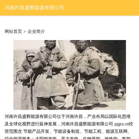
河南许昌盛辉能源有限公司
网站首页
>
企业简介
河南许昌盛辉能源有限公司位于河南许昌，产业布局以国际化思维
及全球化视野进行延伸发展，河南许昌盛辉能源有限公司 pjgra.cn经
营范围含:节能产品开发、节能设备制造、节能工程、能源互联网、
综合能源服务；太阳能发电、风力发电、生物质能、地热能、氢能