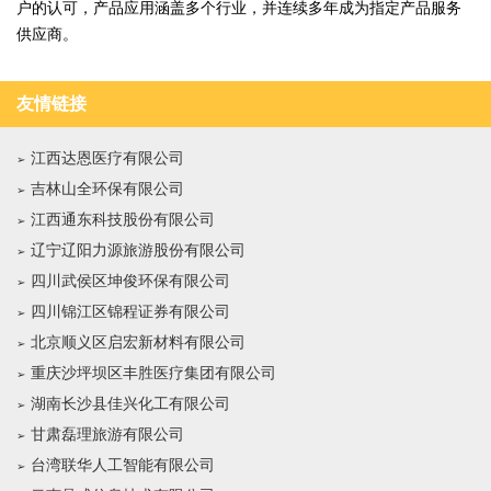
户的认可，产品应用涵盖多个行业，并连续多年成为指定产品服务
供应商。
友情链接
江西达恩医疗有限公司
吉林山全环保有限公司
江西通东科技股份有限公司
辽宁辽阳力源旅游股份有限公司
四川武侯区坤俊环保有限公司
四川锦江区锦程证券有限公司
北京顺义区启宏新材料有限公司
重庆沙坪坝区丰胜医疗集团有限公司
湖南长沙县佳兴化工有限公司
甘肃磊理旅游有限公司
台湾联华人工智能有限公司