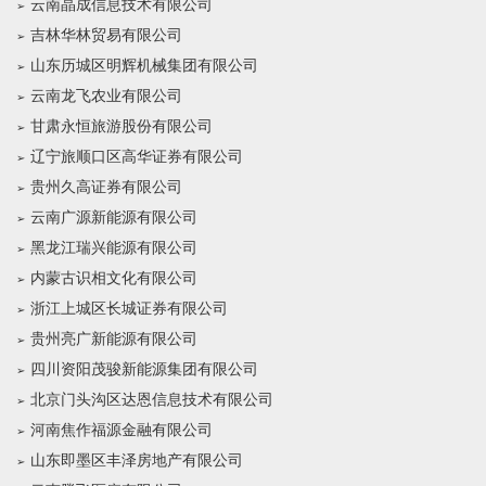
云南晶成信息技术有限公司
吉林华林贸易有限公司
山东历城区明辉机械集团有限公司
云南龙飞农业有限公司
甘肃永恒旅游股份有限公司
辽宁旅顺口区高华证券有限公司
贵州久高证券有限公司
云南广源新能源有限公司
黑龙江瑞兴能源有限公司
内蒙古识相文化有限公司
浙江上城区长城证券有限公司
贵州亮广新能源有限公司
四川资阳茂骏新能源集团有限公司
北京门头沟区达恩信息技术有限公司
河南焦作福源金融有限公司
山东即墨区丰泽房地产有限公司